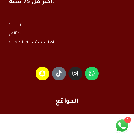
أكثر من 25 سنة.
الرئيسية
الكتالوج
اطلب استشارتك المجانية
المواقع
1