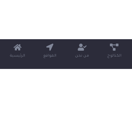
الكتالوج
من نحن
المواقع
الرئيسية