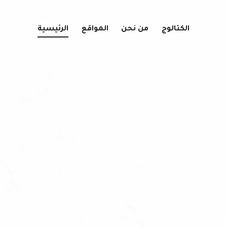
الكتالوج
من نحن
المواقع
الرئيسية