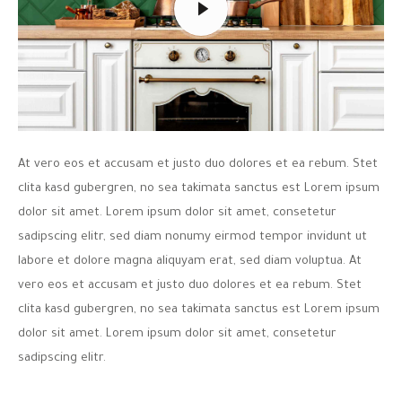
At vero eos et accusam et justo duo dolores et ea rebum. Stet
clita kasd gubergren, no sea takimata sanctus est Lorem ipsum
dolor sit amet. Lorem ipsum dolor sit amet, consetetur
sadipscing elitr, sed diam nonumy eirmod tempor invidunt ut
labore et dolore magna aliquyam erat, sed diam voluptua. At
vero eos et accusam et justo duo dolores et ea rebum. Stet
clita kasd gubergren, no sea takimata sanctus est Lorem ipsum
dolor sit amet. Lorem ipsum dolor sit amet, consetetur
sadipscing elitr.