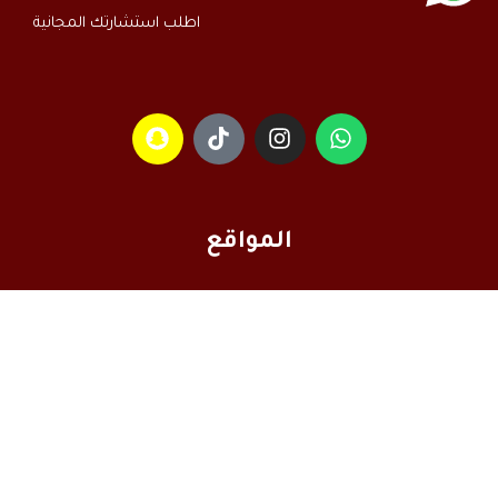
اطلب استشارتك المجانية
المواقع