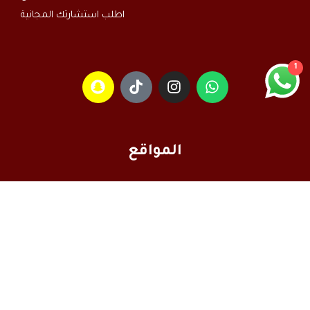
اطلب استشارتك المجانية
1
المواقع