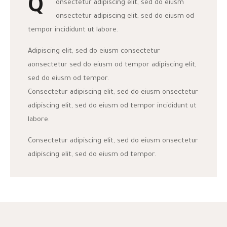
Q
onsectetur adipiscing elit, sed do eiusm
onsectetur adipiscing elit, sed do eiusm od
tempor incididunt ut labore.
Adipiscing elit, sed do eiusm consectetur
aonsectetur sed do eiusm od tempor adipiscing elit,
sed do eiusm od tempor.
Consectetur adipiscing elit, sed do eiusm onsectetur
adipiscing elit, sed do eiusm od tempor incididunt ut
labore.
Consectetur adipiscing elit, sed do eiusm onsectetur
adipiscing elit, sed do eiusm od tempor.