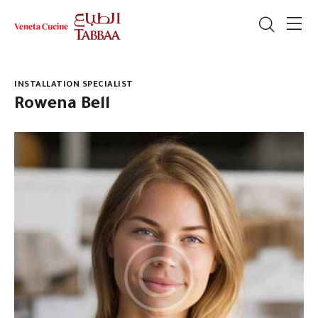
INSTALLATION SPECIALIST
Rowena Bell