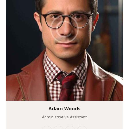
Adam Woods
Administrative Assistant