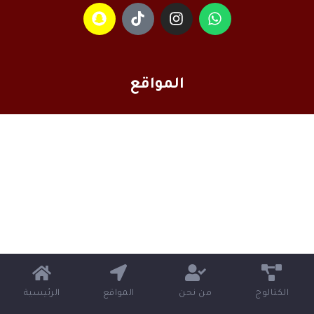
المواقع
الكتالوج
من نحن
المواقع
الرئيسية