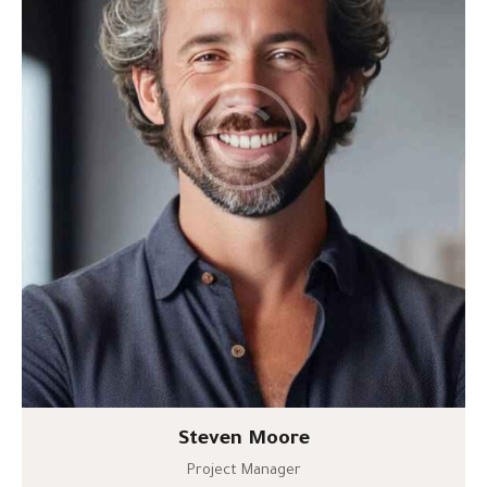
Steven Moore
Project Manager