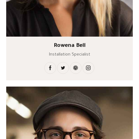
Rowena Bell
Installation Specialist