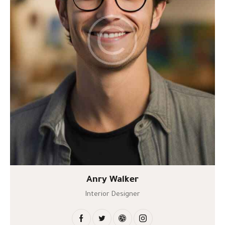
Anry Walker
Interior Designer