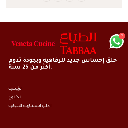
1
خلق إحساس جديد للرفاهية وبجودة تدوم
أكثر من 25 سنة.
الرئيسية
الكتالوج
اطلب استشارتك المجانية